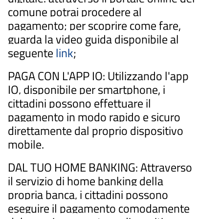
comune potrai procedere al
pagamento; per scoprire come fare,
guarda la video guida disponibile al
seguente
link
;
PAGA CON L'APP IO: Utilizzando l'app
IO, disponibile per smartphone, i
cittadini possono effettuare il
pagamento in modo rapido e sicuro
direttamente dal proprio dispositivo
mobile.
DAL TUO HOME BANKING: Attraverso
il servizio di home banking della
propria banca, i cittadini possono
eseguire il pagamento comodamente