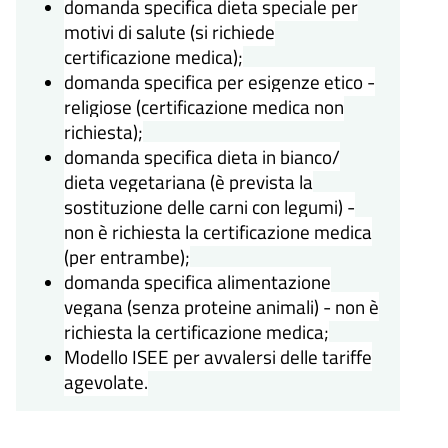
domanda specifica dieta speciale per
motivi di salute (si richiede
certificazione medica);
domanda specifica per esigenze etico -
religiose (certificazione medica non
richiesta);
domanda specifica dieta in bianco/
dieta vegetariana (è prevista la
sostituzione delle carni con legumi) -
non è richiesta la certificazione medica
(per entrambe);
domanda specifica alimentazione
vegana (senza proteine animali) - non è
richiesta la certificazione medica;
Modello ISEE per avvalersi delle tariffe
agevolate.