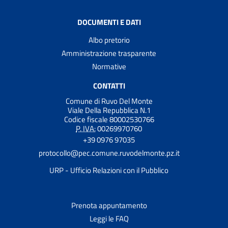
DOCUMENTI E DATI
Albo pretorio
Amministrazione trasparente
Normative
CONTATTI
Comune di Ruvo Del Monte
Viale Della Repubblica N.1
Codice fiscale 80002530766
P. IVA:
00269970760
+39 0976 97035
protocollo@pec.comune.ruvodelmonte.pz.it
URP - Ufficio Relazioni con il Pubblico
Prenota appuntamento
Leggi le FAQ