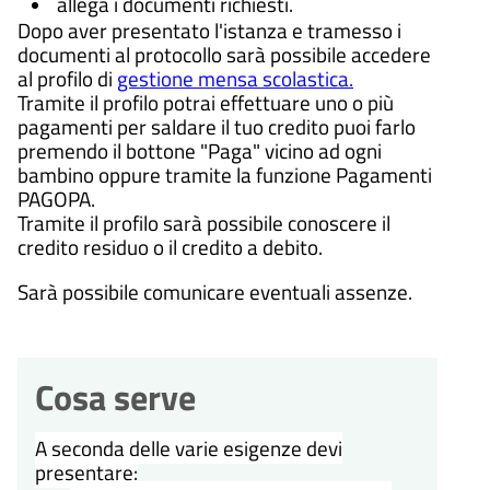
allega i documenti richiesti.
Dopo aver presentato l'istanza e tramesso i
documenti al protocollo sarà possibile accedere
al profilo di
gestione mensa scolastica.
Tramite il profilo potrai effettuare uno o più
pagamenti per saldare il tuo credito puoi farlo
premendo il bottone "Paga" vicino ad ogni
bambino oppure tramite la funzione Pagamenti
PAGOPA.
Tramite il profilo sarà possibile conoscere il
credito residuo o il credito a debito.
Sarà possibile comunicare eventuali assenze.
Cosa serve
A seconda delle varie esigenze devi
presentare: