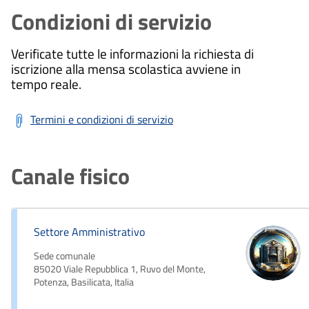
Condizioni di servizio
Verificate tutte le informazioni la richiesta di
iscrizione alla mensa scolastica avviene in
tempo reale.
Termini e condizioni di servizio
Canale fisico
Settore Amministrativo
Sede comunale
85020 Viale Repubblica 1, Ruvo del Monte,
Potenza, Basilicata, Italia