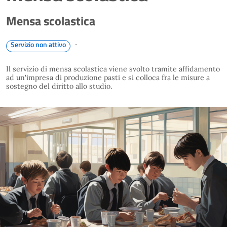
Mensa scolastica
-
Servizio non attivo
Il servizio di mensa scolastica viene svolto tramite affidamento
ad un'impresa di produzione pasti e si colloca fra le misure a
sostegno del diritto allo studio.