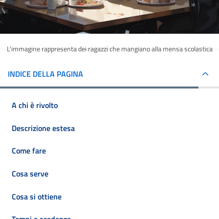
L'immagine rappresenta dei ragazzi che mangiano alla mensa scolastica
INDICE DELLA PAGINA
A chi è rivolto
Descrizione estesa
Come fare
Cosa serve
Cosa si ottiene