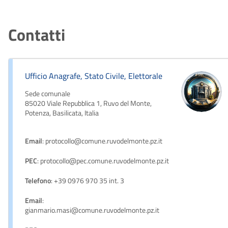
Contatti
Ufficio Anagrafe, Stato Civile, Elettorale
Sede comunale
85020 Viale Repubblica 1, Ruvo del Monte,
Potenza, Basilicata, Italia
Email
: protocollo@comune.ruvodelmonte.pz.it
PEC
: protocollo@pec.comune.ruvodelmonte.pz.it
Telefono
: +39 0976 970 35 int. 3
Email
:
gianmario.masi@comune.ruvodelmonte.pz.it