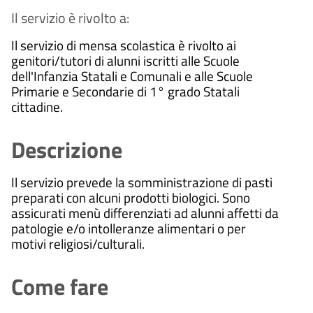
Il servizio è rivolto a:
Il servizio di mensa scolastica è rivolto ai
genitori/tutori di alunni iscritti alle Scuole
dell'Infanzia Statali e Comunali e alle Scuole
Primarie e Secondarie di 1° grado Statali
cittadine.
Descrizione
Il servizio prevede la somministrazione di pasti
preparati con alcuni prodotti biologici. Sono
assicurati menù differenziati ad alunni affetti da
patologie e/o intolleranze alimentari o per
motivi religiosi/culturali.
Come fare