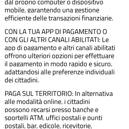
dal proprio computer o dispositivo
mobile, garantendo una gestione
efficiente delle transazioni finanziarie.
CON LA TUA APP DI PAGAMENTO O
CON GLI ALTRI CANALI ABILITATI: Le
app di pagamento e altri canali abilitati
offrono ulteriori opzioni per effettuare
il pagamento in modo rapido e sicuro,
adattandosi alle preferenze individuali
dei cittadini.
PAGA SUL TERRITORIO: In alternativa
alle modalità online, i cittadini
possono recarsi presso banche e
sportelli ATM, uffici postali e punti
postali, bar, edicole, ricevitorie,