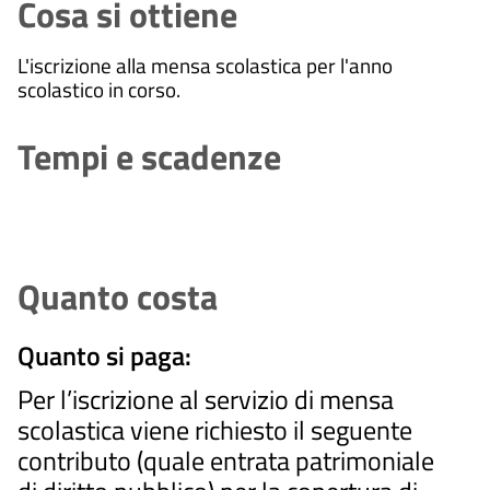
Cosa si ottiene
L'iscrizione alla mensa scolastica per l'anno
scolastico in corso.
Tempi e scadenze
Quanto costa
Quanto si paga:
Per l’iscrizione al servizio di mensa
scolastica
viene richiesto il seguente
contributo (quale entrata patrimoniale