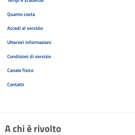
Tempi e scadenze
Quanto costa
Accedi al servizio
Ulteriori informazioni
Condizioni di servizio
Canale fisico
Contatti
A chi è rivolto