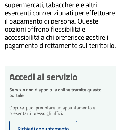
supermercati, tabaccherie e altri
esercenti convenzionati per effettuare
il pagamento di persona. Queste
opzioni offrono flessibilità e
accessibilità a chi preferisce gestire il
pagamento direttamente sul territorio.
Accedi al servizio
Servizio non disponibile online tramite questo
portale
Oppure, puoi prenotare un appuntamento e
presentarti presso gli uffici.
Richiedi appuntamento