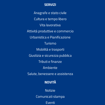
SERVIZI
Anagrafe e stato civile
Cultura e tempo libero
Vita lavorativa
Attività produttive e commercio
Urbanistica e Pianificazione
Turismo
Mobilità e trasporti
Giustizia e sicurezza pubblica
Tributi e finanze
Ambiente
Salute, benessere e assistenza
NOVITÀ
Notizie
Comunicati stampa
Eventi