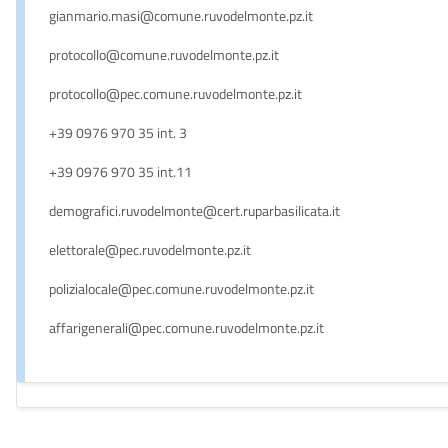
gianmario.masi@comune.ruvodelmonte.pz.it
protocollo@comune.ruvodelmonte.pz.it
protocollo@pec.comune.ruvodelmonte.pz.it
+39 0976 970 35 int. 3
+39 0976 970 35 int.11
demografici.ruvodelmonte@cert.ruparbasilicata.it
elettorale@pec.ruvodelmonte.pz.it
polizialocale@pec.comune.ruvodelmonte.pz.it
affarigenerali@pec.comune.ruvodelmonte.pz.it