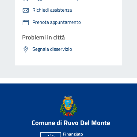
Richiedi assistenza
Prenota appuntamento
Problemi in città
Segnala disservizio
Comune di Ruvo Del Monte