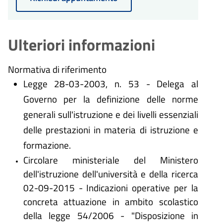
Ulteriori informazioni
Normativa di riferimento
Legge 28-03-2003, n. 53 - Delega al
Governo per la definizione delle norme
generali sull'istruzione e dei livelli essenziali
delle prestazioni in materia di istruzione e
formazione.
Circolare ministeriale del Ministero
dell'istruzione dell'università e della ricerca
02-09-2015 - Indicazioni operative per la
concreta attuazione in ambito scolastico
della legge 54/2006 - "Disposizione in