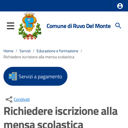
Comune di Ruvo Del Monte
Home
/
Servizi
/
Educazione e formazione
/
Richiedere iscrizione alla mensa scolastica
Servizi a pagamento
Condividi
Richiedere iscrizione alla
mensa scolastica