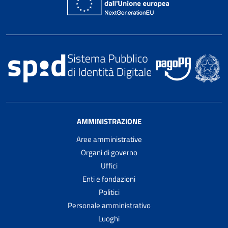
AMMINISTRAZIONE
Aree amministrative
Organi di governo
Uffici
Enti e fondazioni
Politici
Personale amministrativo
Luoghi