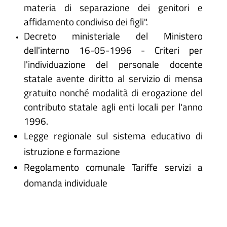
materia di separazione dei genitori e
affidamento condiviso dei figli".
Decreto ministeriale del Ministero
dell'interno 16-05-1996 - Criteri per
l'individuazione del personale docente
statale avente diritto al servizio di mensa
gratuito nonché modalità di erogazione del
contributo statale agli enti locali per l'anno
1996.
Legge regionale sul sistema educativo di
istruzione e formazione
Regolamento comunale Tariffe servizi a
domanda individuale