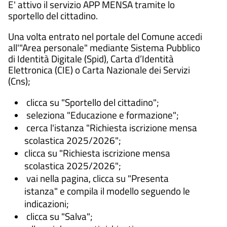
E' attivo il servizio APP MENSA tramite lo
sportello del cittadino.
Una volta entrato nel portale del Comune accedi
all'"Area personale" mediante Sistema Pubblico
di Identità Digitale (Spid), Carta d’Identità
Elettronica (CIE) o Carta Nazionale dei Servizi
(Cns);
clicca su "Sportello del cittadino";
seleziona "Educazione e formazione";
cerca l'istanza "
Richiesta iscrizione mensa
scolastica 2025/2026
";
clicca su "
Richiesta iscrizione mensa
scolastica 2025/2026
";
vai nella pagina, clicca su "Presenta
istanza" e compila il modello seguendo le
indicazioni;
clicca su "Salva";