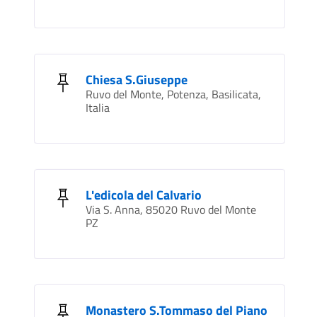
Chiesa S.Giuseppe
Ruvo del Monte, Potenza, Basilicata,
Italia
L'edicola del Calvario
Via S. Anna, 85020 Ruvo del Monte
PZ
Monastero S.Tommaso del Piano