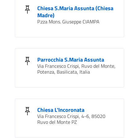
Chiesa S.Maria Assunta (Chiesa
Madre)
P.zza Mons. Giuseppe CIAMPA
Parrocchia S.Maria Assunta
Via Francesco Crispi, Ruvo del Monte,
Potenza, Basilicata, Italia
Chiesa L'Incoronata
Via Francesco Crispi, 4-6, 85020
Ruvo del Monte PZ