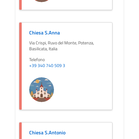
Chiesa S.Anna
Via Crispi, Ruvo del Monte, Potenza,
Basilicata, Italia
Telefono
+39 340 740 509 3
Chiesa S.Antonio