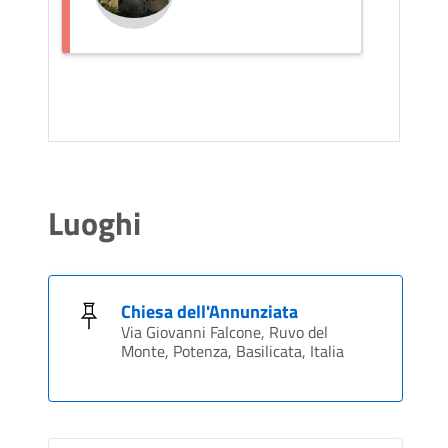
Luoghi
Chiesa dell'Annunziata
Via Giovanni Falcone, Ruvo del
Monte, Potenza, Basilicata, Italia