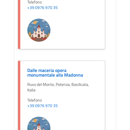
Telefono
+39 0976 970 35
Dalle maceria opera
monumentale alla Madonna
Ruvo del Monte, Potenza, Basilicata,
Italia
Telefono
+39 0976 970 35