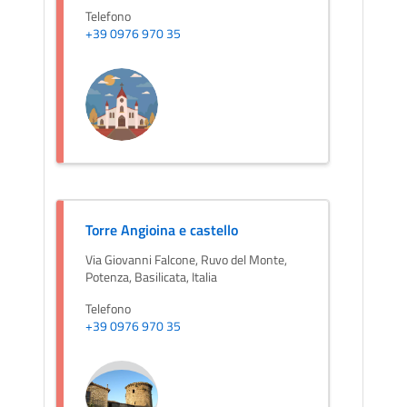
Telefono
+39 0976 970 35
Torre Angioina e castello
Via Giovanni Falcone, Ruvo del Monte,
Potenza, Basilicata, Italia
Telefono
+39 0976 970 35