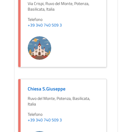
Via Crispi, Ruvo del Monte, Potenza,
Basilicata, Italia
Telefono
+39 340 740 509 3
Chiesa S.Giuseppe
Ruvo del Monte, Potenza, Basilicata,
Italia
Telefono
+39 340 740 509 3