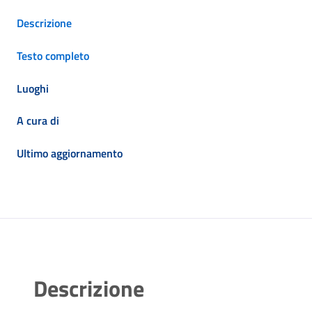
Descrizione
Testo completo
Luoghi
A cura di
Ultimo aggiornamento
Descrizione