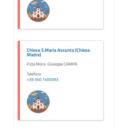
Chiesa S.Maria Assunta (Chiesa
Madre)
P.zza Mons. Giuseppe CIAMPA
Telefono
+39 340 7405093