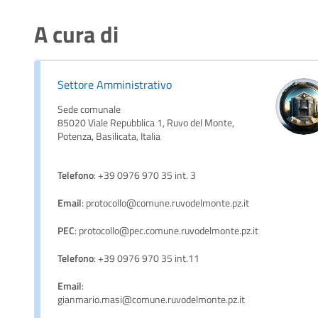
A cura di
Settore Amministrativo
Sede comunale
85020 Viale Repubblica 1, Ruvo del Monte,
Potenza, Basilicata, Italia
Telefono
: +39 0976 970 35 int. 3
Email
: protocollo@comune.ruvodelmonte.pz.it
PEC
: protocollo@pec.comune.ruvodelmonte.pz.it
Telefono
: +39 0976 970 35 int.11
Email
:
gianmario.masi@comune.ruvodelmonte.pz.it