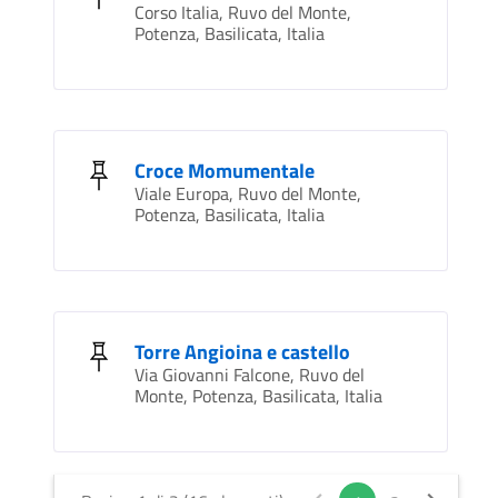
Corso Italia, Ruvo del Monte,
Potenza, Basilicata, Italia
Croce Momumentale
Viale Europa, Ruvo del Monte,
Potenza, Basilicata, Italia
Torre Angioina e castello
Via Giovanni Falcone, Ruvo del
Monte, Potenza, Basilicata, Italia