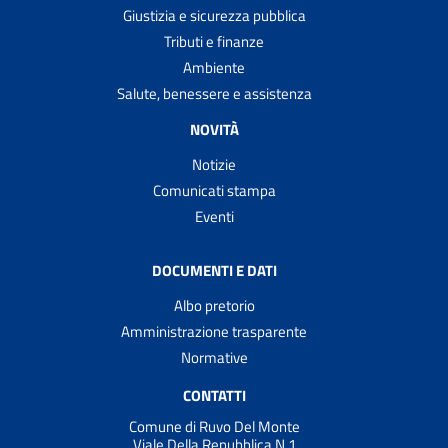
Giustizia e sicurezza pubblica
Tributi e finanze
Ambiente
Salute, benessere e assistenza
NOVITÀ
Notizie
Comunicati stampa
Eventi
DOCUMENTI E DATI
Albo pretorio
Amministrazione trasparente
Normative
CONTATTI
Comune di Ruvo Del Monte
Viale Della Repubblica N.1