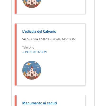
L'edicola del Calvario
Via S. Anna, 85020 Ruvo del Monte PZ
Telefono
+39 0976 970 35
Manumento ai caduti