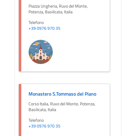
Piazza Ungheria, Ruvo del Monte,
Potenza, Basilicata, Italia
Telefono
+39 0976 970 35
Monastero S.Tommaso del Piano
Corso Italia, Ruvo del Monte, Potenza,
Basilicata, Italia
Telefono
+39 0976 970 35