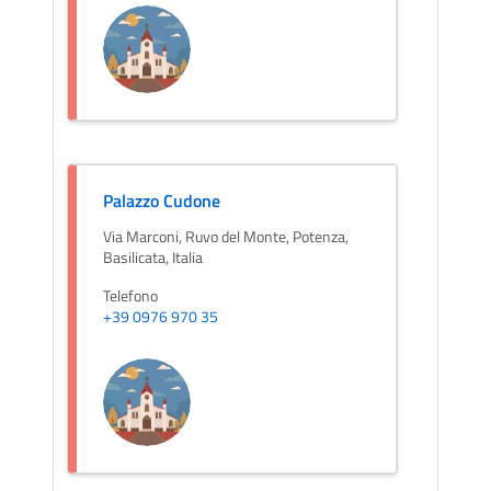
Palazzo Cudone
Via Marconi, Ruvo del Monte, Potenza,
Basilicata, Italia
Telefono
+39 0976 970 35