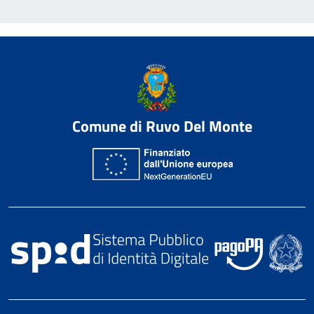
Comune di Ruvo Del Monte