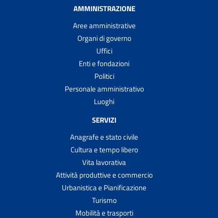
AMMINISTRAZIONE
Aree amministrative
Organi di governo
Uffici
Enti e fondazioni
Politici
Personale amministrativo
Luoghi
SERVIZI
Anagrafe e stato civile
Cultura e tempo libero
Vita lavorativa
Attività produttive e commercio
Urbanistica e Pianificazione
Turismo
Mobilità e trasporti