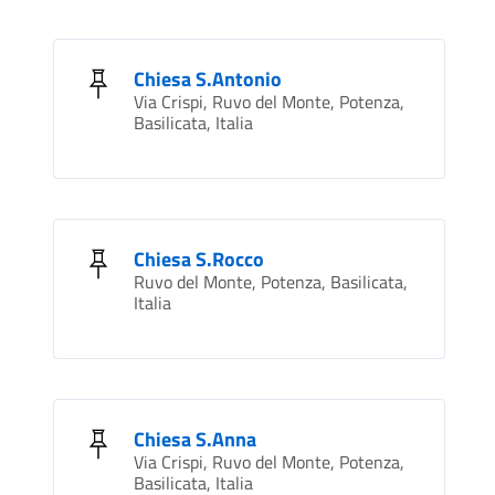
Chiesa S.Antonio
Via Crispi, Ruvo del Monte, Potenza,
Basilicata, Italia
Chiesa S.Rocco
Ruvo del Monte, Potenza, Basilicata,
Italia
Chiesa S.Anna
Via Crispi, Ruvo del Monte, Potenza,
Basilicata, Italia