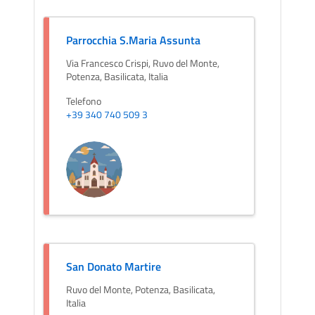
Parrocchia S.Maria Assunta
Via Francesco Crispi, Ruvo del Monte,
Potenza, Basilicata, Italia
Telefono
+39 340 740 509 3
San Donato Martire
Ruvo del Monte, Potenza, Basilicata,
Italia