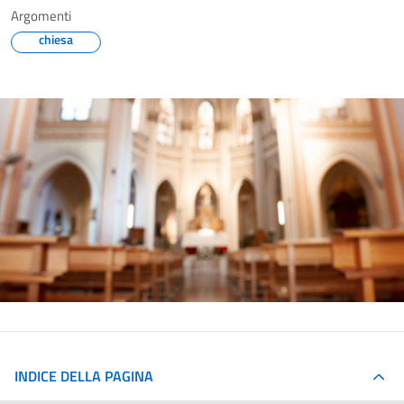
Argomenti
chiesa
INDICE DELLA PAGINA