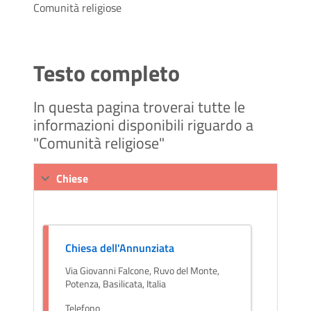
Comunità religiose
Testo completo
In questa pagina troverai tutte le
informazioni disponibili riguardo a
"Comunità religiose"
Chiese
Chiesa dell'Annunziata
Via Giovanni Falcone, Ruvo del Monte,
Potenza, Basilicata, Italia
Telefono