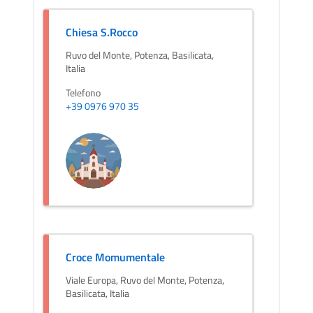
Chiesa S.Rocco
Ruvo del Monte, Potenza, Basilicata,
Italia
Telefono
+39 0976 970 35
Croce Momumentale
Viale Europa, Ruvo del Monte, Potenza,
Basilicata, Italia