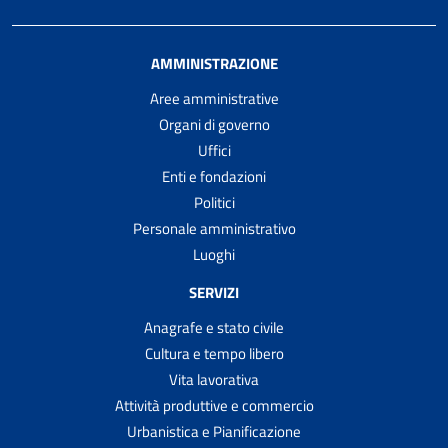
AMMINISTRAZIONE
Aree amministrative
Organi di governo
Uffici
Enti e fondazioni
Politici
Personale amministrativo
Luoghi
SERVIZI
Anagrafe e stato civile
Cultura e tempo libero
Vita lavorativa
Attività produttive e commercio
Urbanistica e Pianificazione