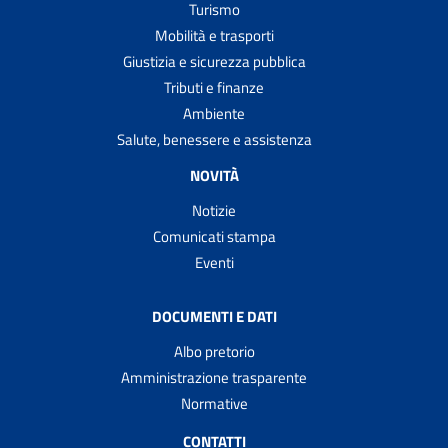
Turismo
Mobilità e trasporti
Giustizia e sicurezza pubblica
Tributi e finanze
Ambiente
Salute, benessere e assistenza
NOVITÀ
Notizie
Comunicati stampa
Eventi
DOCUMENTI E DATI
Albo pretorio
Amministrazione trasparente
Normative
CONTATTI