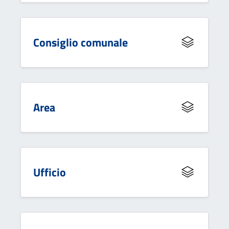
Consiglio comunale
Area
Ufficio