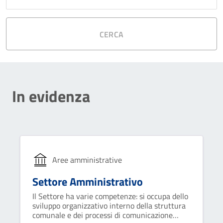
CERCA
In evidenza
Aree amministrative
Settore Amministrativo
Il Settore ha varie competenze: si occupa dello
sviluppo organizzativo interno della struttura
comunale e dei processi di comunicazione