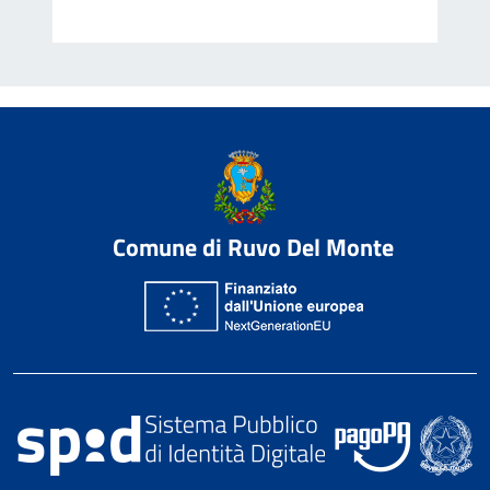
Comune di Ruvo Del Monte