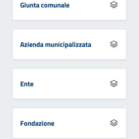
Giunta comunale
Azienda municipalizzata
Ente
Fondazione