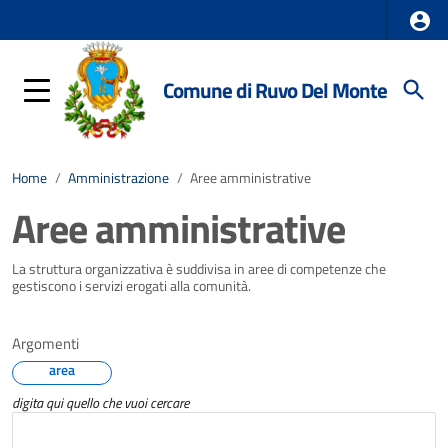
Comune di Ruvo Del Monte
Home
/
Amministrazione
/
Aree amministrative
Aree amministrative
La struttura organizzativa è suddivisa in aree di competenze che
gestiscono i servizi erogati alla comunità.
Argomenti
area
digita qui quello che vuoi cercare