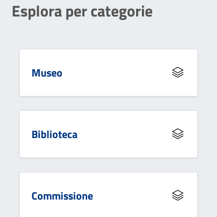
Esplora per categorie
Museo
Biblioteca
Commissione