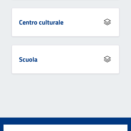
Centro culturale
Scuola