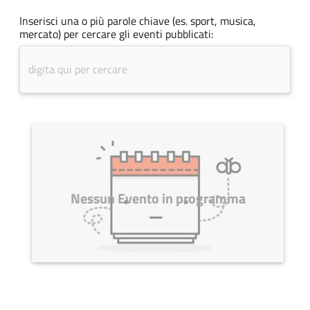
Inserisci una o più parole chiave (es. sport, musica,
mercato) per cercare gli eventi pubblicati:
Nessun Evento in programma