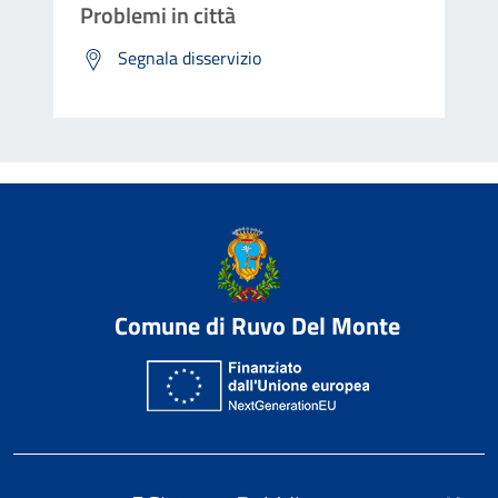
Problemi in città
Segnala disservizio
Comune di Ruvo Del Monte