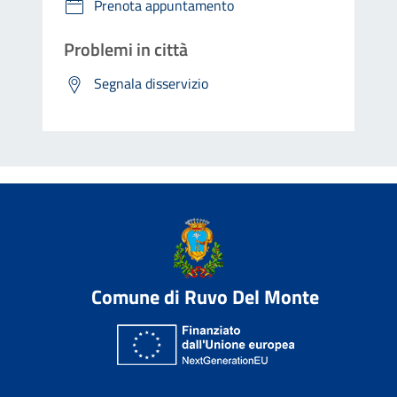
Prenota appuntamento
Problemi in città
Segnala disservizio
Comune di Ruvo Del Monte