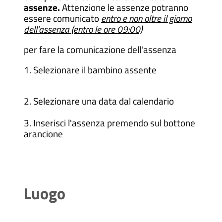
assenze.
Attenzione le assenze potranno
essere comunicato
entro e non oltre il giorno
dell'assenza (entro le ore 09:00)
per fare la comunicazione dell'assenza
1. Selezionare il bambino assente
2. Selezionare una data dal calendario
3. Inserisci l'assenza premendo sul bottone
arancione
Luogo