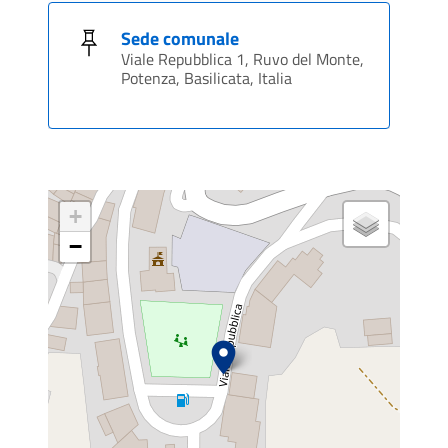
Sede comunale
Viale Repubblica 1, Ruvo del Monte,
Potenza, Basilicata, Italia
+
−