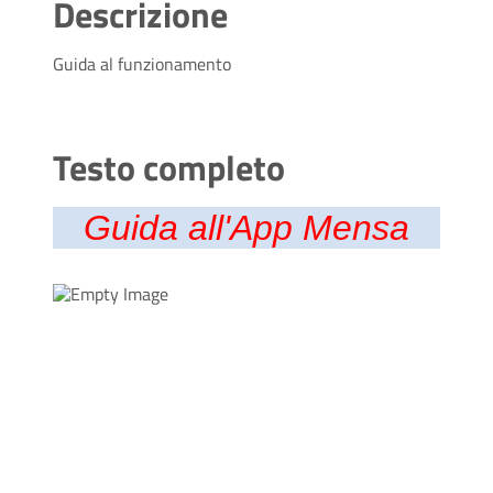
Descrizione
Guida al funzionamento
Testo completo
Guida all'App Mensa