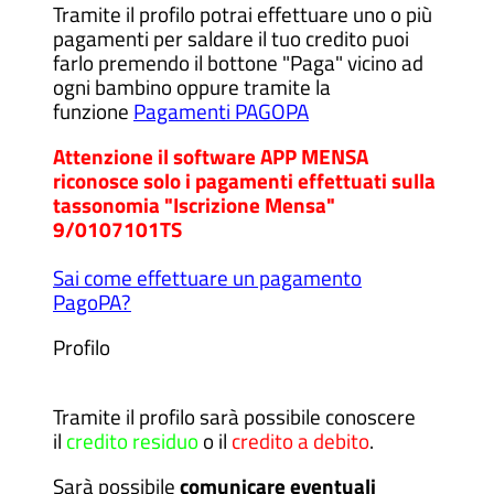
Tramite il profilo potrai effettuare uno o più
pagamenti per saldare il tuo credito puoi
farlo premendo il bottone "Paga" vicino ad
ogni bambino oppure tramite la
funzione
Pagamenti PAGOPA
Attenzione il software APP MENSA
riconosce solo i pagamenti effettuati sulla
tassonomia "Iscrizione Mensa"
9/0107101TS
Sai come effettuare un pagamento
PagoPA?
Profilo
Tramite il profilo sarà possibile conoscere
il
credito residuo
o il
credito a debito
.
Sarà possibile
comunicare eventuali