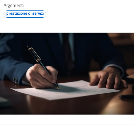
Argomenti
prestazione di servizi