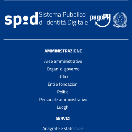
AMMINISTRAZIONE
Aree amministrative
Organi di governo
Uffici
Enti e fondazioni
Politici
Personale amministrativo
Luoghi
SERVIZI
Anagrafe e stato civile