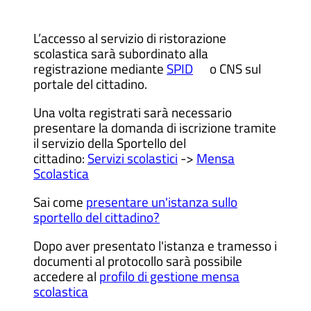
L’accesso al servizio di ristorazione
scolastica sarà subordinato alla
registrazione mediante
SPID
o CNS sul
portale del cittadino.
Una volta registrati sarà necessario
presentare la domanda di iscrizione tramite
il servizio della Sportello del
cittadino:
Servizi scolastici
->
Mensa
Scolastica
Sai come
presentare un'istanza sullo
sportello del cittadino?
Dopo aver presentato l'istanza e tramesso i
documenti al protocollo sarà possibile
accedere al
profilo di gestione mensa
scolastica