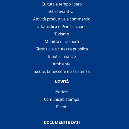
Cultura e tempo libero
Vita lavorativa
Attività produttive e commercio
Urbanistica e Pianificazione
Turismo
Mobilità e trasporti
Giustizia e sicurezza pubblica
Tributi e finanze
Ambiente
Salute, benessere e assistenza
NOVITÀ
Notizie
Comunicati stampa
Eventi
DOCUMENTI E DATI