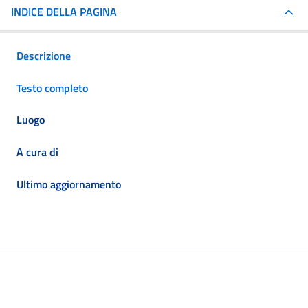
INDICE DELLA PAGINA
Descrizione
Testo completo
Luogo
A cura di
Ultimo aggiornamento