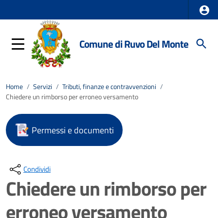
Comune di Ruvo Del Monte
Home
/
Servizi
/
Tributi, finanze e contravvenzioni
/
Chiedere un rimborso per erroneo versamento
Permessi e documenti
Condividi
Chiedere un rimborso per
erroneo versamento