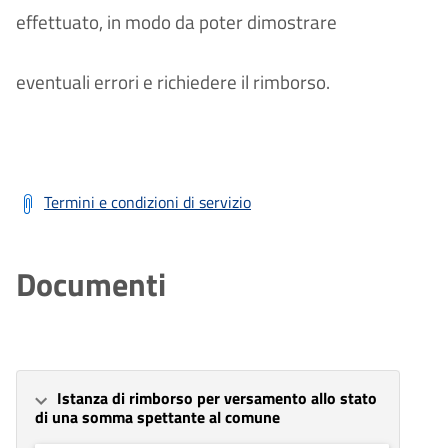
effettuato, in modo da poter dimostrare
eventuali errori e richiedere il rimborso.
Termini e condizioni di servizio
Documenti
Istanza di rimborso per versamento allo stato
di una somma spettante al comune