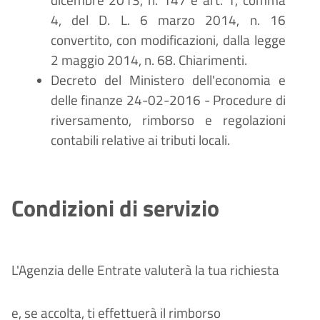
dicembre 2013, n. 147 e art. 1, comma
4, del D. L. 6 marzo 2014, n. 16
convertito, con modificazioni, dalla legge
2 maggio 2014, n. 68. Chiarimenti.
Decreto del Ministero dell'economia e
delle finanze 24-02-2016 - Procedure di
riversamento, rimborso e regolazioni
contabili relative ai tributi locali.
Condizioni di servizio
L'Agenzia delle Entrate valuterà la tua richiesta
e, se accolta, ti effettuerà il rimborso