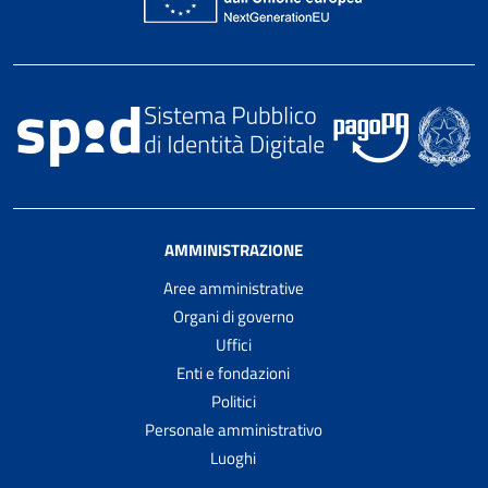
AMMINISTRAZIONE
Aree amministrative
Organi di governo
Uffici
Enti e fondazioni
Politici
Personale amministrativo
Luoghi