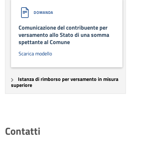
DOMANDA
Comunicazione del contribuente per
versamento allo Stato di una somma
spettante al Comune
Scarica modello
Istanza di rimborso per versamento in misura
superiore
Contatti