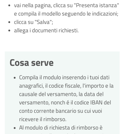
vai nella pagina, clicca su "Presenta istanza"
e compila il modello seguendo le indicazioni;
clicca su "Salva";
allega i documenti richiesti.
Cosa serve
Compila il modulo inserendo i tuoi dati
anagrafici, il codice fiscale, l'importo e la
causale del versamento, la data del
versamento, nonch
é
il codice IBAN del
conto corrente bancario su cui vuoi
ricevere il rimborso.
Al modulo di richiesta di rimborso
è