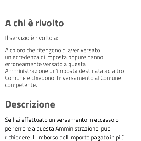
A chi è rivolto
Il servizio è rivolto a:
A coloro che ritengono di aver versato
un'eccedenza di imposta oppure
hanno
erroneamente versato a questa
Amministrazione un'imposta destinata ad altro
Comune e chiedono il riversamento al Comune
competente.
Descrizione
Se hai effettuato un versamento in eccesso o
per errore a questa Amministrazione, puoi
richiedere il rimborso dell'importo pagato in pi
ù