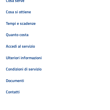
Cosa serve
Cosa si ottiene
Tempi e scadenze
Quanto costa
Accedi al servizio
Ulteriori informazioni
Condizioni di servizio
Documenti
Contatti