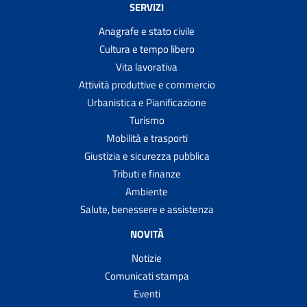
SERVIZI
Anagrafe e stato civile
Cultura e tempo libero
Vita lavorativa
Attività produttive e commercio
Urbanistica e Pianificazione
Turismo
Mobilità e trasporti
Giustizia e sicurezza pubblica
Tributi e finanze
Ambiente
Salute, benessere e assistenza
NOVITÀ
Notizie
Comunicati stampa
Eventi