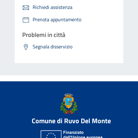
Richiedi assistenza
Prenota appuntamento
Problemi in città
Segnala disservizio
Comune di Ruvo Del Monte