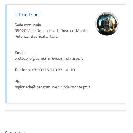
Ufficio Tributi
Sede comunale
85020 Viale Repubblica 1, Ruvo del Monte,
Potenza, Basilicata, Italia
Email
:
protocollo@comune.ruvodelmonte.pz.it
Telefono
: +39 0976 970 35 int. 10
PEC
:
ragioneria@pec.comune.ruvodelmonte.pz.it
Argomenti