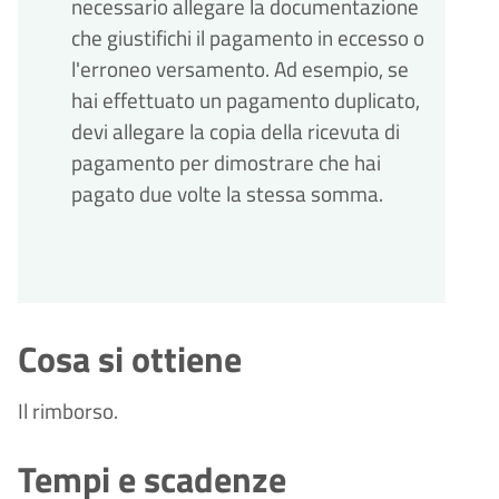
necessario allegare la documentazione
che giustifichi il pagamento in eccesso o
l'erroneo versamento. Ad esempio, se
hai effettuato un pagamento duplicato,
devi allegare la copia della ricevuta di
pagamento per dimostrare che hai
pagato due volte la stessa somma.
Cosa si ottiene
Il rimborso.
Tempi e scadenze