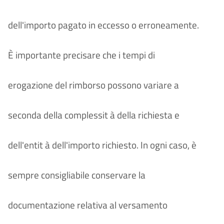
dell'importo pagato in eccesso o erroneamente.
È
importante precisare che i tempi di
erogazione del rimborso possono variare a
seconda della complessit
à
della richiesta e
dell'entit
à
dell'importo richiesto. In ogni caso,
è
sempre consigliabile conservare la
documentazione relativa al versamento