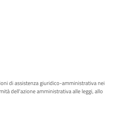
zioni di assistenza giuridico-amministrativa nei
mità dell'azione amministrativa alle leggi, allo