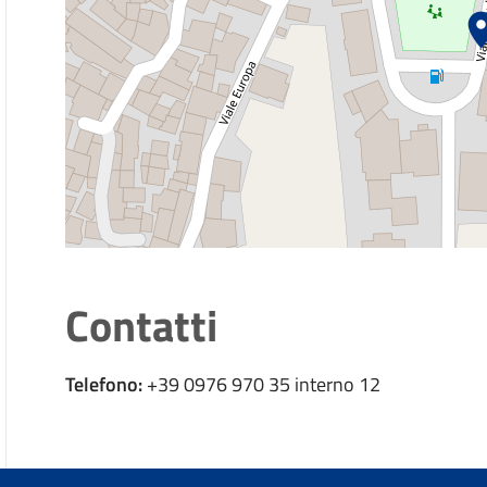
Contatti
Telefono:
+39 0976 970 35 interno 12