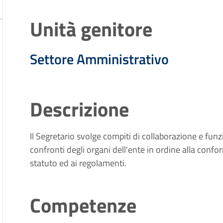
Unità genitore
Settore Amministrativo
Descrizione
Il Segretario svolge compiti di collaborazione e fun
confronti degli organi dell'ente in ordine alla confor
statuto ed ai regolamenti.
Competenze