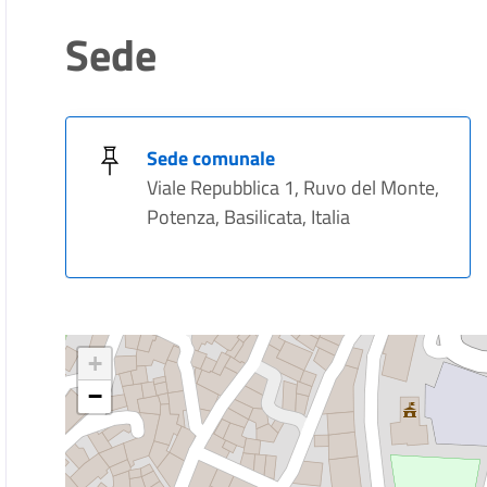
Sede
Sede comunale
Viale Repubblica 1, Ruvo del Monte,
Potenza, Basilicata, Italia
+
−