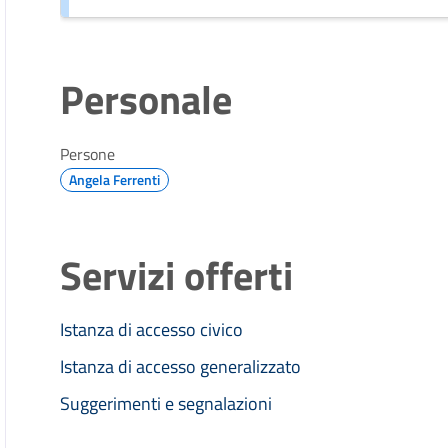
Personale
Persone
Angela Ferrenti
Servizi offerti
Istanza di accesso civico
Istanza di accesso generalizzato
Suggerimenti e segnalazioni