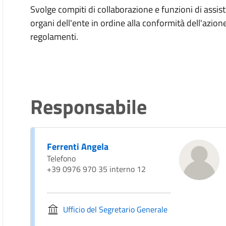
Svolge
compiti di collaborazione e funzioni di assis
organi dell'ente in ordine alla conformità dell'azione
regolamenti.
Responsabile
Ferrenti Angela
Telefono
+39 0976 970 35 interno 12
Ufficio del Segretario Generale