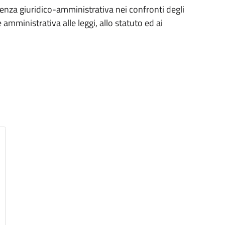
tenza giuridico-amministrativa nei confronti degli
 amministrativa alle leggi, allo statuto ed ai