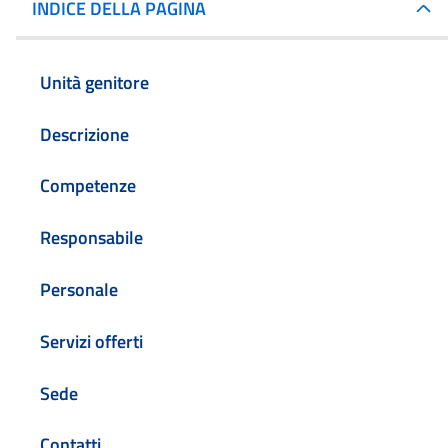
INDICE DELLA PAGINA
Unità genitore
Descrizione
Competenze
Responsabile
Personale
Servizi offerti
Sede
Contatti