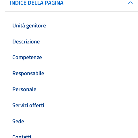
INDICE DELLA PAGINA
Unità genitore
Descrizione
Competenze
Responsabile
Personale
Servizi offerti
Sede
Contatti