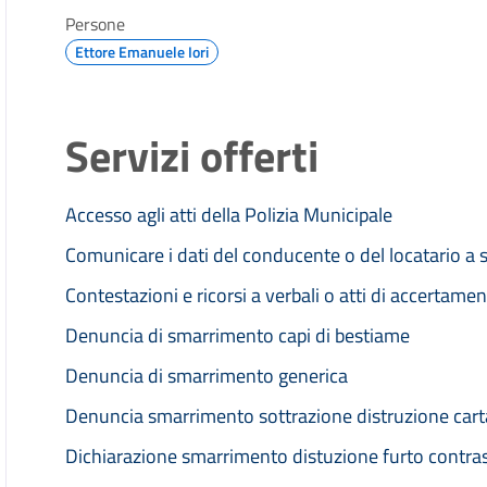
Persone
Ettore Emanuele Iori
Servizi offerti
Accesso agli atti della Polizia Municipale
Comunicare i dati del conducente o del locatario a 
Contestazioni e ricorsi a verbali o atti di accertame
Denuncia di smarrimento capi di bestiame
Denuncia di smarrimento generica
Denuncia smarrimento sottrazione distruzione carta
Dichiarazione smarrimento distuzione furto contras