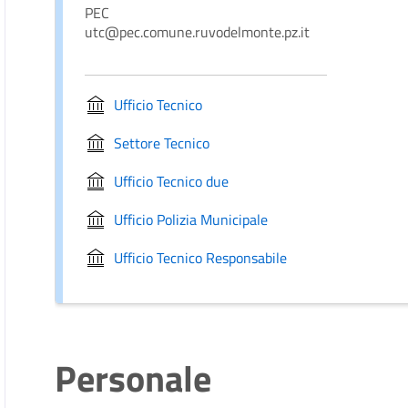
PEC
utc@pec.comune.ruvodelmonte.pz.it
Ufficio Tecnico
Settore Tecnico
Ufficio Tecnico due
Ufficio Polizia Municipale
Ufficio Tecnico Responsabile
Personale