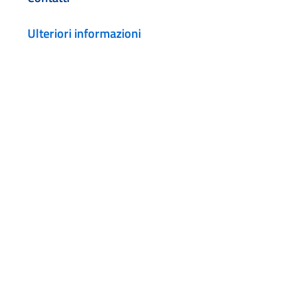
Ulteriori informazioni