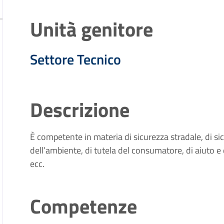
Unità genitore
Settore Tecnico
Descrizione
È competente in materia di sicurezza stradale, di sic
dell’ambiente, di tutela del consumatore, di aiuto e 
ecc.
Competenze