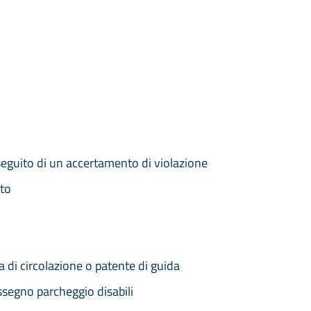
seguito di un accertamento di violazione
nto
 di circolazione o patente di guida
segno parcheggio disabili