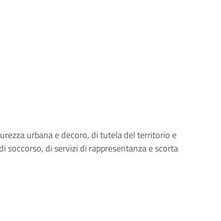
urezza urbana e decoro, di tutela del territorio e
di soccorso, di servizi di rappresentanza e scorta