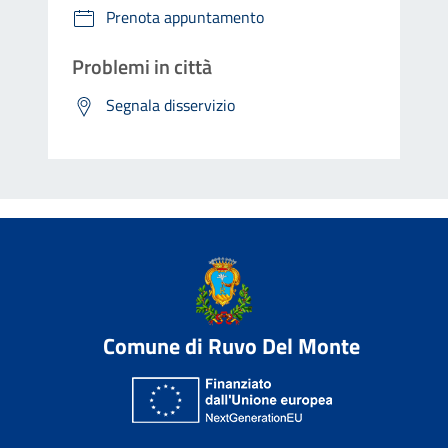
Prenota appuntamento
Problemi in città
Segnala disservizio
Comune di Ruvo Del Monte