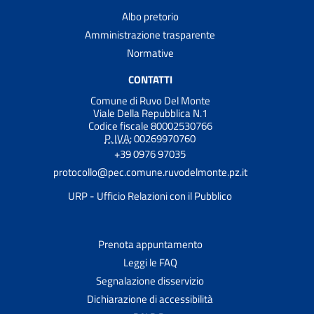
Albo pretorio
Amministrazione trasparente
Normative
CONTATTI
Comune di Ruvo Del Monte
Viale Della Repubblica N.1
Codice fiscale 80002530766
P. IVA:
00269970760
+39 0976 97035
protocollo@pec.comune.ruvodelmonte.pz.it
URP - Ufficio Relazioni con il Pubblico
Prenota appuntamento
Leggi le FAQ
Segnalazione disservizio
Dichiarazione di accessibilità