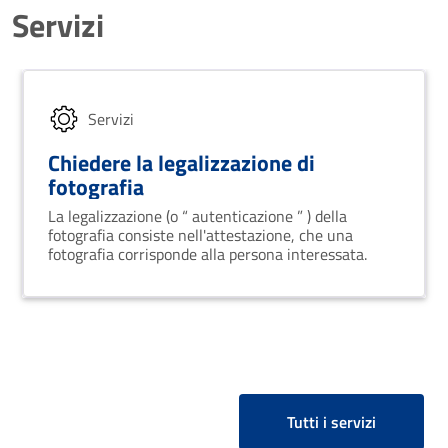
Servizi
Servizi
Chiedere la legalizzazione di
fotografia
La legalizzazione (o “ autenticazione ” ) della
fotografia consiste nell'attestazione, che una
fotografia corrisponde alla persona interessata.
Tutti i servizi