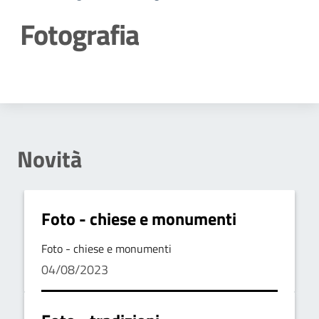
Fotografia
Dettagli della notizia
Novità
Foto - chiese e monumenti
Foto - chiese e monumenti
04/08/2023