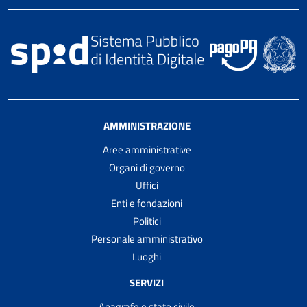
AMMINISTRAZIONE
Aree amministrative
Organi di governo
Uffici
Enti e fondazioni
Politici
Personale amministrativo
Luoghi
SERVIZI
Anagrafe e stato civile