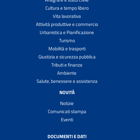
Cultura e tempo libero
Vita lavorativa
Attività produttive e commercio
Urbanistica e Pianificazione
Turismo
Mobilità e trasporti
Giustizia e sicurezza pubblica
Tributi e finanze
Ambiente
Salute, benessere e assistenza
NOVITÀ
Notizie
Comunicati stampa
Eventi
DOCUMENTI E DATI