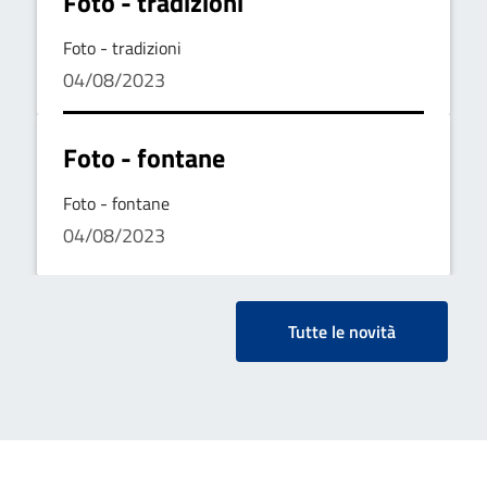
Foto - tradizioni
Foto - tradizioni
04/08/2023
Foto - fontane
Foto - fontane
04/08/2023
Tutte le novità