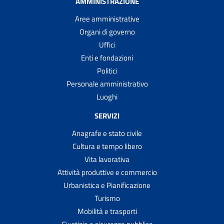
AMMINISTRAZIONE
Aree amministrative
Organi di governo
Uffici
Enti e fondazioni
Politici
Personale amministrativo
Luoghi
SERVIZI
Anagrafe e stato civile
Cultura e tempo libero
Vita lavorativa
Attività produttive e commercio
Urbanistica e Pianificazione
Turismo
Mobilità e trasporti