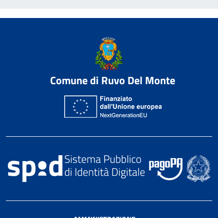
Comune di Ruvo Del Monte