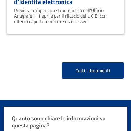
d’identità elettronica
Prevista un’apertura straordinaria dell’Ufficio
Anagrafe l’11 aprile per il rilascio della CIE, con
ulteriori aperture nei mesi successivi.
Tutti i documenti
Quanto sono chiare le informazioni su
questa pagina?