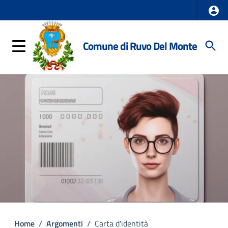
Comune di Ruvo Del Monte
Home
/
Argomenti
/
Carta d'identità