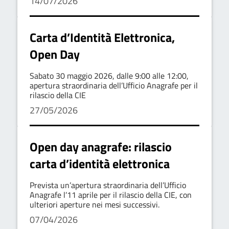
14/07/2026
Carta d’Identità Elettronica,
Open Day
Sabato 30 maggio 2026, dalle 9:00 alle 12:00,
apertura straordinaria dell’Ufficio Anagrafe per il
rilascio della CIE
27/05/2026
Open day anagrafe: rilascio
carta d’identità elettronica
Prevista un’apertura straordinaria dell’Ufficio
Anagrafe l’11 aprile per il rilascio della CIE, con
ulteriori aperture nei mesi successivi.
07/04/2026