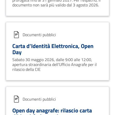
prorogata fino al 31 gennaio 2027. Per l’espatrio, il
documento non sarà più valido dal 3 agosto 2026.
Documenti pubblici
Carta d’Identità Elettronica, Open
Day
Sabato 30 maggio 2026, dalle 9:00 alle 12:00,
apertura straordinaria dell’Ufficio Anagrafe per il
rilascio della CIE
Documenti pubblici
Open day anagrafe: rilascio carta