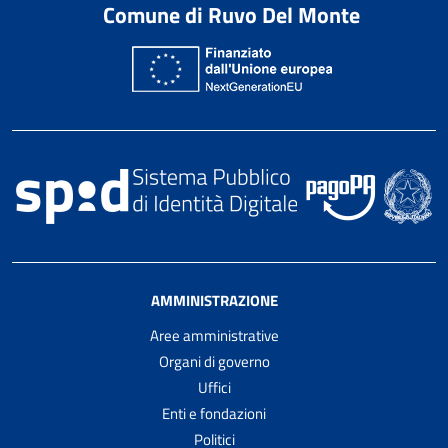
Comune di Ruvo Del Monte
AMMINISTRAZIONE
Aree amministrative
Organi di governo
Uffici
Enti e fondazioni
Politici