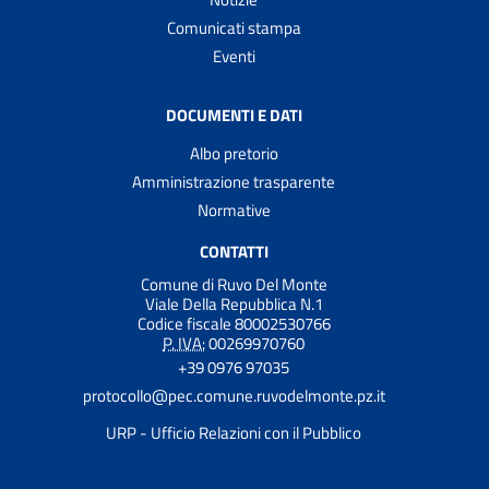
Comunicati stampa
Eventi
DOCUMENTI E DATI
Albo pretorio
Amministrazione trasparente
Normative
CONTATTI
Comune di Ruvo Del Monte
Viale Della Repubblica N.1
Codice fiscale 80002530766
P. IVA:
00269970760
+39 0976 97035
protocollo@pec.comune.ruvodelmonte.pz.it
URP - Ufficio Relazioni con il Pubblico