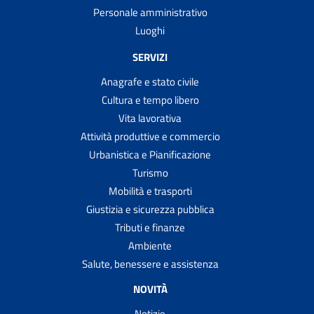
Personale amministrativo
Luoghi
SERVIZI
Anagrafe e stato civile
Cultura e tempo libero
Vita lavorativa
Attività produttive e commercio
Urbanistica e Pianificazione
Turismo
Mobilità e trasporti
Giustizia e sicurezza pubblica
Tributi e finanze
Ambiente
Salute, benessere e assistenza
NOVITÀ
Notizie