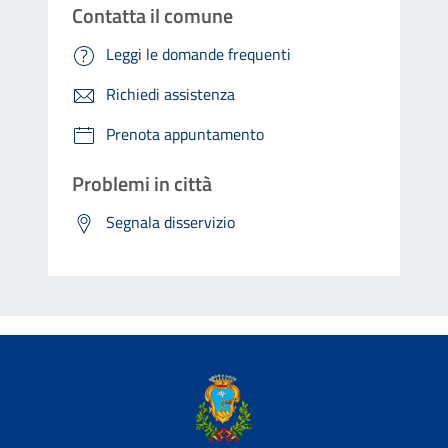
Contatta il comune
Leggi le domande frequenti
Richiedi assistenza
Prenota appuntamento
Problemi in città
Segnala disservizio