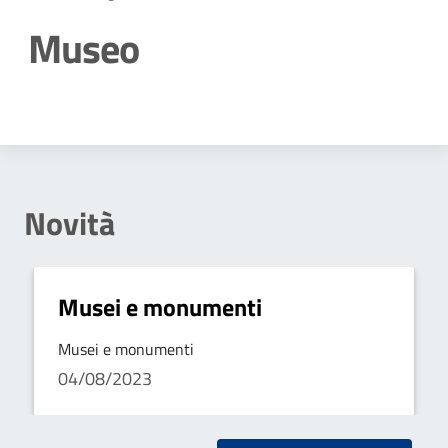
Museo
Dettagli della notizia
Novità
Musei e monumenti
Musei e monumenti
04/08/2023