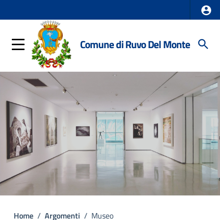
Comune di Ruvo Del Monte
Home
/
Argomenti
/
Museo