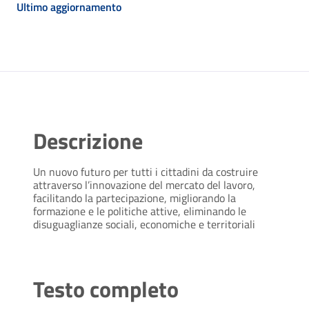
Ultimo aggiornamento
Descrizione
Un nuovo futuro per tutti i cittadini da costruire
attraverso l’innovazione del mercato del lavoro,
facilitando la partecipazione, migliorando la
formazione e le politiche attive, eliminando le
disuguaglianze sociali, economiche e territoriali
Testo completo