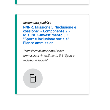
documento pubblico
PNRR, Missione 5 "Inclusione e
coesione" - Componente 2 -
Misura 3-Investimento 3.1
"Sport e inclusione sociale"
Elenco ammissioni
Terza linea di intervento Elenco
ammissioni -Investimento 3.1 "Sport e
inclusione sociale"