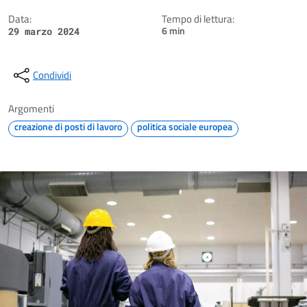
Data:
Tempo di lettura:
6 min
29 marzo 2024
Condividi
Argomenti
creazione di posti di lavoro
politica sociale europea