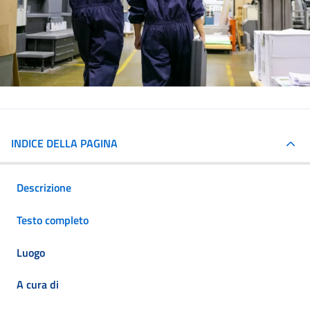
INDICE DELLA PAGINA
Descrizione
Testo completo
Luogo
A cura di