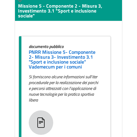
Missione 5 - Componente 2 - Misura 3,
Investimento 3.1 "Sport e inclusione
sociale"
documento pubblico
PNRR Missione 5- Componente
2- Misura 3- Investimento 3.1
"Sport e inclusione sociale"
Vademecum per i comuni
Si forniscono alcune informazioni sull’iter
procedurale per la realizzazione dei parchi
e percorsi attrezzati con l’applicazione di
nuove tecnologie per la pratica sportiva
libera