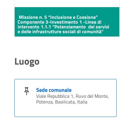
Missione n. 5 “Inclusione e Coesione”
Componente 3-Investimento 1 -Linea di
intervento 1.1.1 “Potenziamento dei servizi
e delle infrastrutture sociali di comunità”
Luogo
Sede comunale
Viale Repubblica 1, Ruvo del Monte,
Potenza, Basilicata, Italia