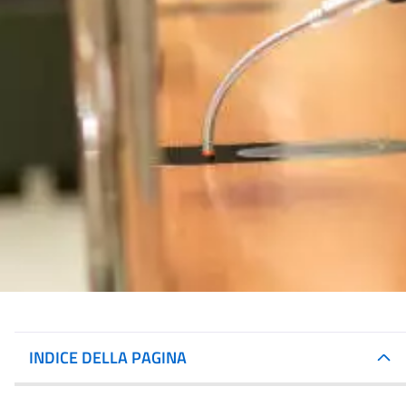
INDICE DELLA PAGINA