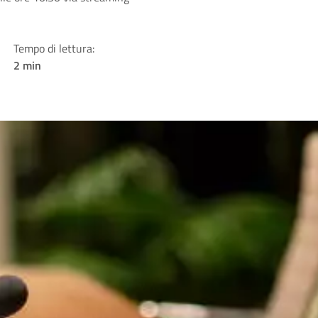
Tempo di lettura:
2 min