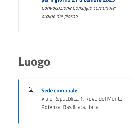
Convocazione Consiglio comunale:
ordine del giorno
Luogo
Sede comunale
Viale Repubblica 1, Ruvo del Monte,
Potenza, Basilicata, Italia