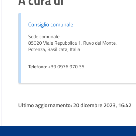
A cura di
Consiglio comunale
Sede comunale
85020 Viale Repubblica 1, Ruvo del Monte,
Potenza, Basilicata, Italia
Telefono
: +39 0976 970 35
Ultimo aggiornamento:
20 dicembre 2023, 16:42