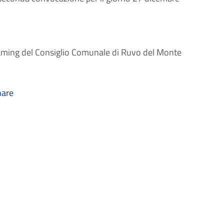
streaming del Consiglio Comunale di Ruvo del Monte
hare