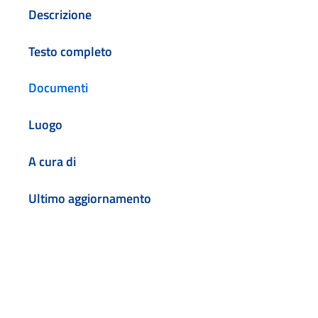
Descrizione
Testo completo
Documenti
Luogo
A cura di
Ultimo aggiornamento