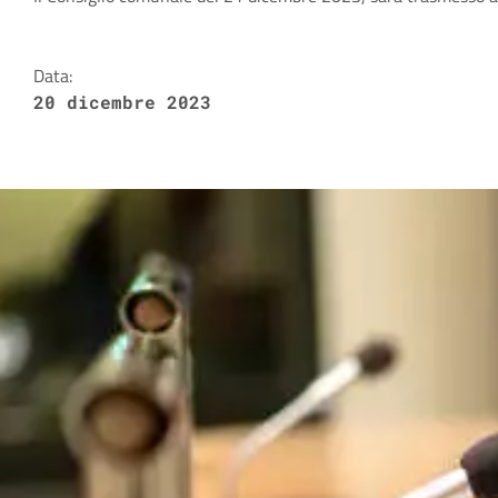
Dettagli della notizia
Data:
20 dicembre 2023